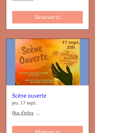
Réservez ici
Scène ouverte
jeu. 17 sept.
Plus d'infos
Réservez ici