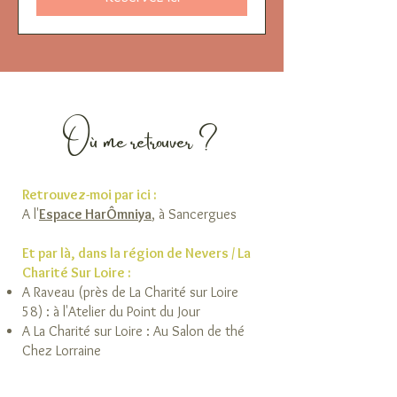
Où me retrouver ?
Retrouvez-moi par ici :
A l'
Espace HarÔmniya
, à Sancergues
Et par là, dans la région de Nevers / La
Charité Sur Loire :
A Raveau (près de La Charité sur Loire
58) : à l'Atelier du Point du Jour
A La Charité sur Loire : Au Salon de thé
Chez Lorraine