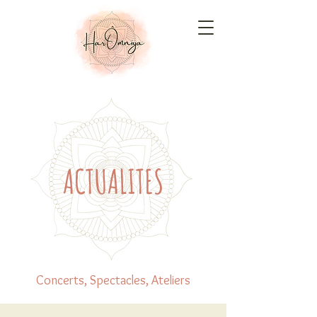
ACTUALITES
Concerts, Spectacles, Ateliers