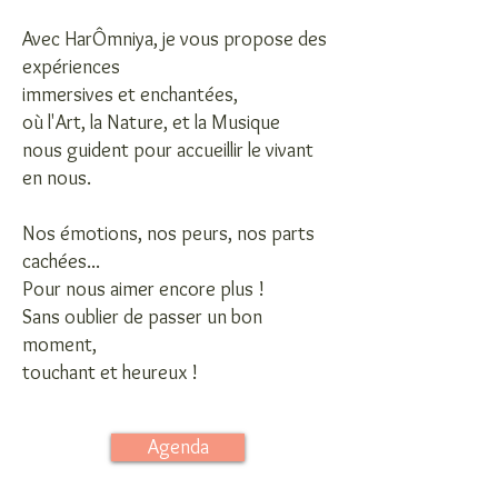
Avec HarÔmniya, je vous propose ​des
expériences
immersives et enchantées,
où l'Art, la Nature, et la Musique
nous guident pour accueillir le vivant
en nous.
Nos émotions, nos peurs, nos parts
cachées...
Pour nous aimer encore plus !
Sans oublier de passer un bon
moment,
touchant et heureux !
Agenda