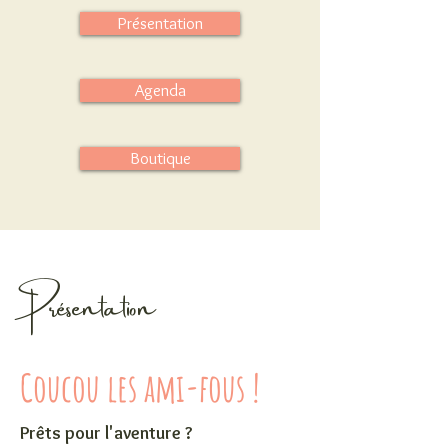
Présentation
Agenda
Boutique
Présentation
Coucou les ami-fous !
Prêts pour l'aventure ?