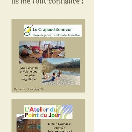
Ils me font confiance :