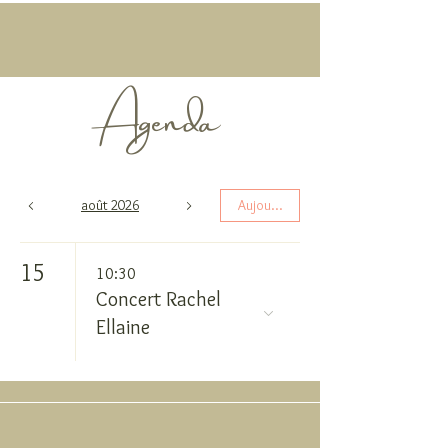
Agenda
août 2026
Aujourd'hui
15
10:30
Concert Rachel
Ellaine