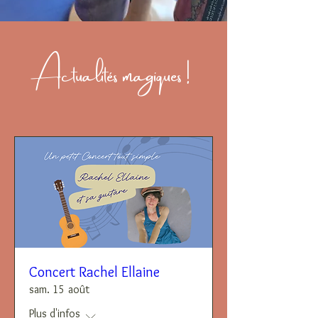
Actualités magiques !
Concert Rachel Ellaine
sam. 15 août
Plus d'infos