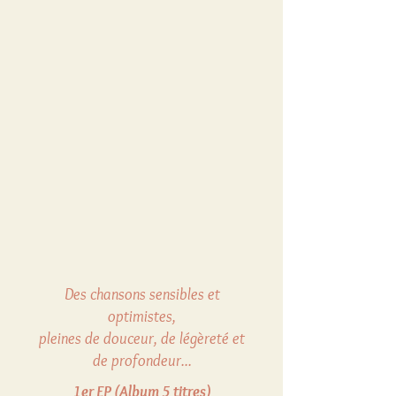
Des chansons sensibles et
optimistes,
pleines de douceur, de légèreté et
de profondeur...
1er EP (Album 5 titres)