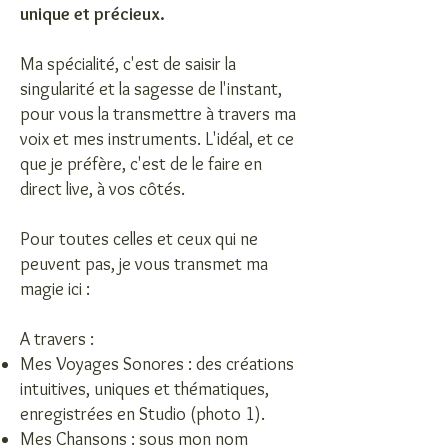
unique et précieux.
Ma spécialité, c'est de saisir la
singularité et la sagesse de l'instant,
pour vous la transmettre à travers ma
voix et mes instruments. L'idéal, et ce
que je préfère, c'est de le faire en
direct live, à vos côtés.
Pour toutes celles et ceux qui ne
peuvent pas, je vous transmet ma
magie ici :
A travers :
Mes Voyages Sonores : des créations
intuitives, uniques et thématiques,
enregistrées en Studio (photo 1).
Mes Chansons : sous mon nom