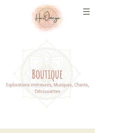
Boutique
Explorations intérieures, Musiques, Chants,
Découvertes