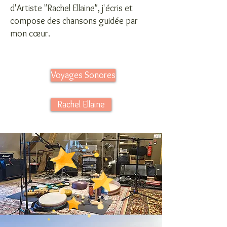
d'Artiste "Rachel Ellaine", j'écris et
compose des chansons guidée par
mon cœur.
Voyages Sonores
Rachel Ellaine