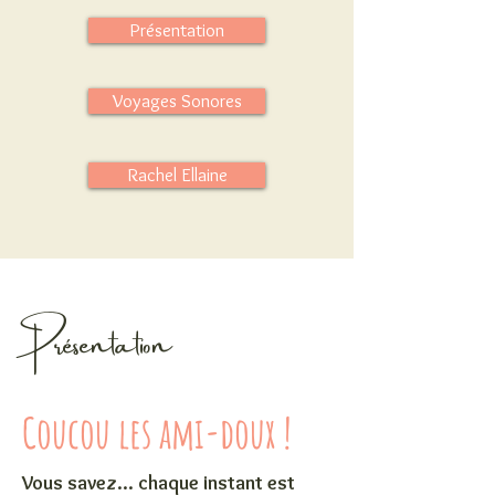
Présentation
Voyages Sonores
Rachel Ellaine
Présentation
Coucou les ami-doux !
Vous savez... chaque instant est