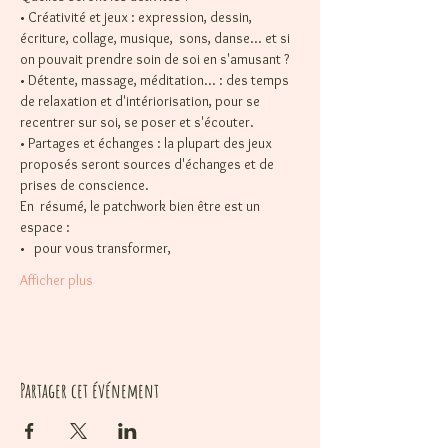
• Créativité et jeux : expression, dessin, 
écriture, collage, musique,  sons, danse... et si 
on pouvait prendre soin de soi en s'amusant ?
• Détente, massage, méditation... : des temps 
de relaxation et d'intériorisation, pour se 
recentrer sur soi, se poser et s'écouter. 

• Partages et échanges : la plupart des jeux 
proposés seront sources d'échanges et de 
prises de conscience.
En  résumé, le patchwork bien être est un 
espace :
•   pour vous transformer,
Afficher plus
Partager cet événement