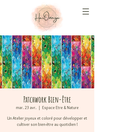
Patchwork Bien-être
mar. 23 avr.
  |  
Espace Etre & Nature
Un Atelier joyeux et coloré pour développer et
cultiver son bien-être au quotidien !