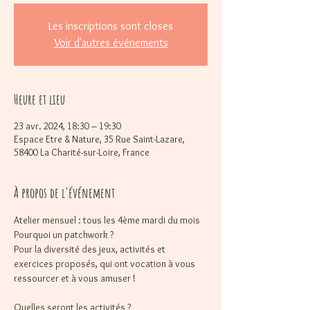
Les inscriptions sont closes
Voir d'autres événements
Heure et lieu
23 avr. 2024, 18:30 – 19:30
Espace Etre & Nature, 35 Rue Saint-Lazare,
58400 La Charité-sur-Loire, France
À propos de l'événement
Atelier mensuel : tous les 4ème mardi du mois
Pourquoi un patchwork ?

Pour la diversité des jeux, activités et 
exercices proposés, qui ont vocation à vous 
ressourcer et à vous amuser !

Quelles seront les activités ?