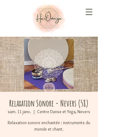
Relaxation Sonore - Nevers (58)
sam. 11 janv.
  |  
Centre Danse et Yoga, Nevers
Relaxation sonore enchantée : instruments du
monde et chant.