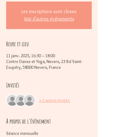
Les inscriptions sont closes
Voir d'autres événements
Heure et lieu
11 janv. 2025, 16:30 – 18:00
Centre Danse et Yoga, Nevers, 23 Bd Saint-
Exupéry, 58000 Nevers, France
Invités
+ 2 autres invités
À propos de l'événement
Séance mensuelle