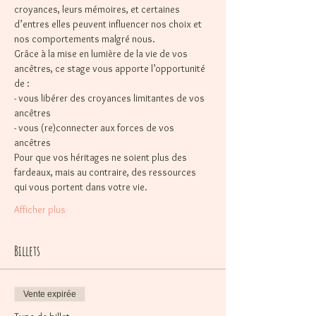
croyances, leurs mémoires, et certaines 
d’entres elles peuvent influencer nos choix et 
nos comportements malgré nous.
Grâce à la mise en lumière de la vie de vos 
ancêtres, ce stage vous apporte l’opportunité 
de :
- vous libérer des croyances limitantes de vos 
ancêtres
- vous (re)connecter aux forces de vos 
ancêtres
Pour que vos héritages ne soient plus des 
fardeaux, mais au contraire, des ressources 
qui vous portent dans votre vie.
Afficher plus
Billets
Vente expirée