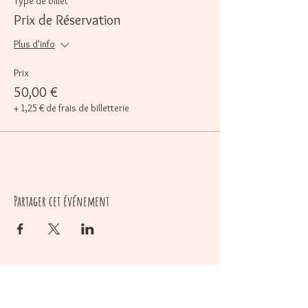
Type de billet
Prix de Réservation
Plus d'info
Prix
50,00 €
+ 1,25 € de frais de billetterie
Partager cet événement