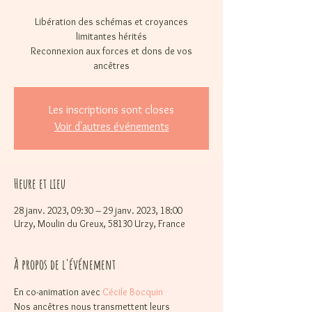
Libération des schémas et croyances
limitantes hérités
Reconnexion aux forces et dons de vos
ancêtres
Les inscriptions sont closes
Voir d'autres événements
Heure et lieu
28 janv. 2023, 09:30 – 29 janv. 2023, 18:00
Urzy, Moulin du Greux, 58130 Urzy, France
À propos de l'événement
En co-animation avec 
Cécile Bocquin
Nos ancêtres nous transmettent leurs 