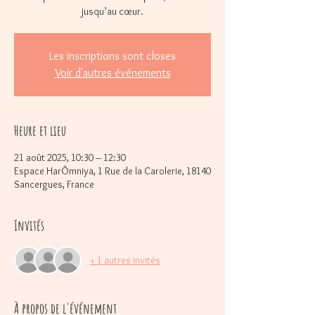
jusqu’au cœur.
Les inscriptions sont closes
Voir d'autres événements
Heure et lieu
21 août 2025, 10:30 – 12:30
Espace HarÔmniya, 1 Rue de la Carolerie, 18140
Sancergues, France
Invités
+ 1 autres invités
À propos de l'événement