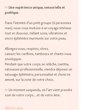
✨ 
Une expérience unique, sensorielle et 
poétique.
Dans l’intimité d’un petit groupe (6 personnes 
max), nous vous invitons à un voyage intérieur 
tout en douceur, mêlant sons, vibrations et 
encre éphémère murmurée sur votre peau.
Allongez-vous, respirez, rêvez.
Laissez les carillons, tambours et chants vous 
envelopper. 
Pendant que votre corps se relâche, Laetitia, 
tatoueuse professionnelle, viendra déposer un 
tatouage éphémère, personnalisé et choisi en 
amont, sur la zone de votre choix.
✨ Un moment suspendu, où l’art vient prendre 
soin de votre corps… et de votre âme.
Afficher plus