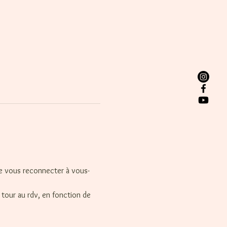
de vous reconnecter à vous-
tour au rdv, en fonction de 