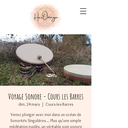
Voyage Sonore - Cours les Barres
dim. 24 mars
  |  
Cours-les-Barres
Venez plonger avec moi dans un océan de
Sonorités Singulières... Plus qu'une simple
méditation guidée, un véritable soin sonore