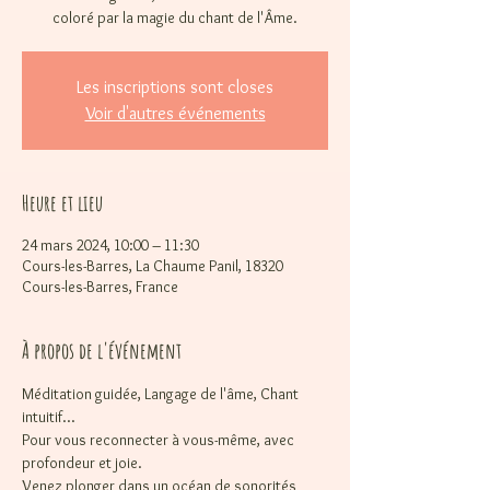
coloré par la magie du chant de l'Âme.
Les inscriptions sont closes
Voir d'autres événements
Heure et lieu
24 mars 2024, 10:00 – 11:30
Cours-les-Barres, La Chaume Panil, 18320
Cours-les-Barres, France
À propos de l'événement
Méditation guidée, Langage de l'âme, Chant 
intuitif...
Pour vous reconnecter à vous-même, avec 
profondeur et joie.
Venez plonger dans un océan de sonorités 