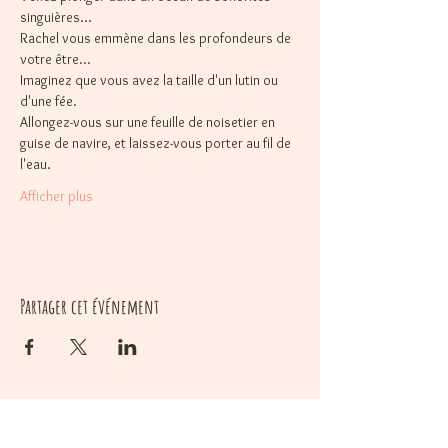
singuières…
Rachel vous emmène dans les profondeurs de 
votre être…
Imaginez que vous avez la taille d'un lutin ou 
d'une fée.
Allongez-vous sur une feuille de noisetier en 
guise de navire, et laissez-vous porter au fil de 
l'eau.
Afficher plus
Partager cet événement