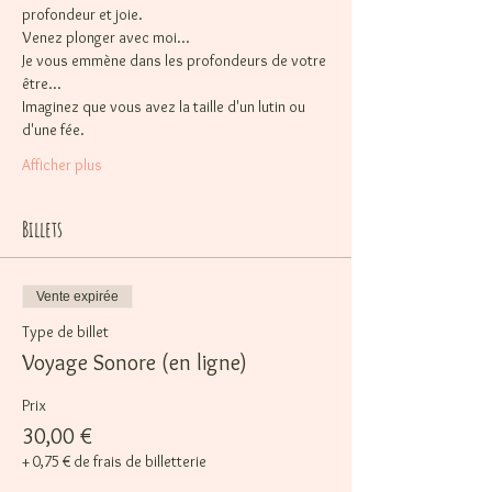
profondeur et joie.
Venez plonger avec moi…
Je vous emmène dans les profondeurs de votre 
être…
Imaginez que vous avez la taille d'un lutin ou 
d'une fée. 
Afficher plus
Billets
Vente expirée
Type de billet
Voyage Sonore (en ligne)
Prix
30,00 €
+ 0,75 € de frais de billetterie