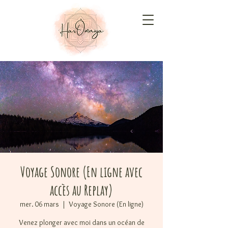
Voyage Sonore (En ligne avec
accès au Replay)
mer. 06 mars
  |  
Voyage Sonore (En ligne)
Venez plonger avec moi dans un océan de