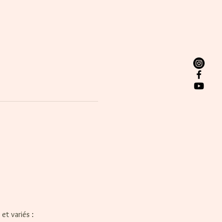
t variés : 