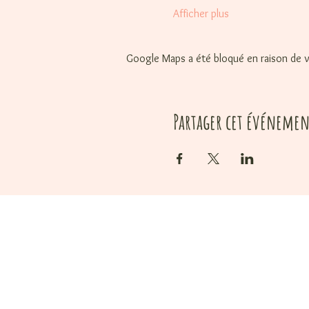
Afficher plus
Google Maps a été bloqué en raison de v
Partager cet événemen
Votre cadeau 