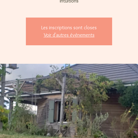
intuitions
Les inscriptions sont closes
Voir d'autres événements