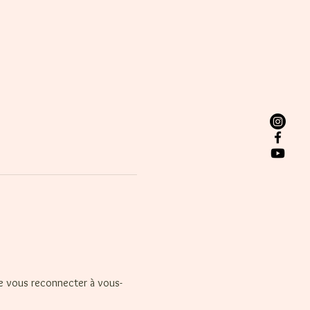
de vous reconnecter à vous-