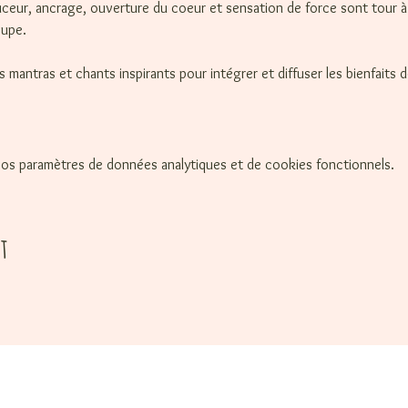
ceur, ancrage, ouverture du coeur et sensation de force sont tour à 
oupe.
antras et chants inspirants pour intégrer et diffuser les bienfaits d
os paramètres de données analytiques et de cookies fonctionnels.
t