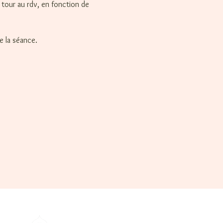
tour au rdv, en fonction de 
e la séance.