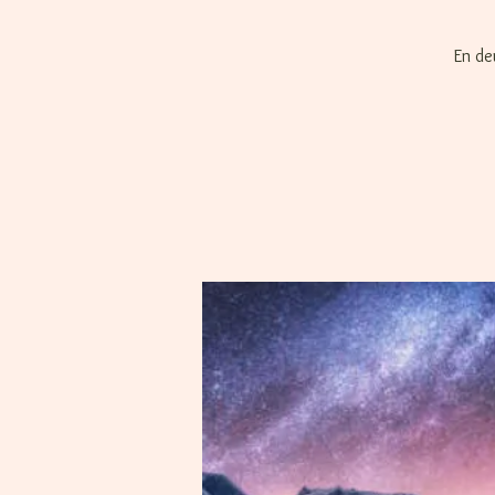
En de