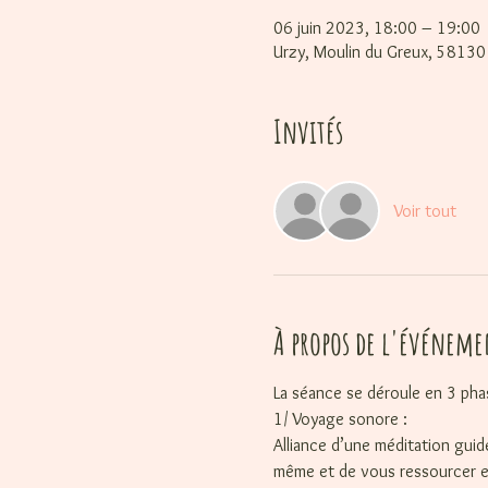
06 juin 2023, 18:00 – 19:00
Urzy, Moulin du Greux, 58130 
Invités
Voir tout
À propos de l'événeme
La séance se déroule en 3 pha
1/ Voyage sonore :
Alliance d’une méditation gui
même et de vous ressourcer e