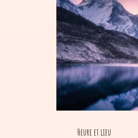
Heure et lieu