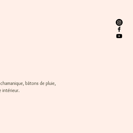
 chamanique, bâtons de pluie, 
intérieur.