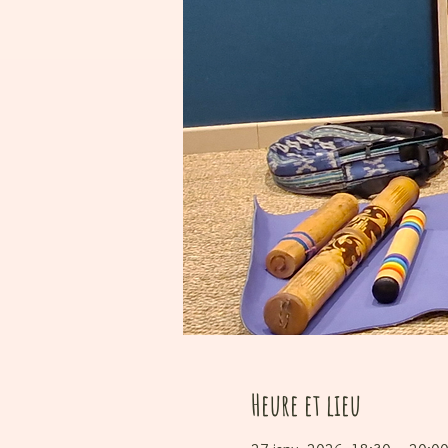
Heure et lieu