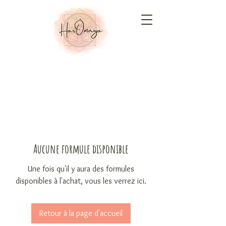
Aucune formule disponible
Une fois qu'il y aura des formules
disponibles à l'achat, vous les verrez ici.
Retour à la page d'accueil